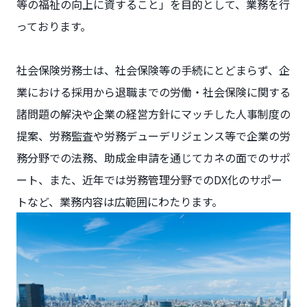
等の福祉の向上に資すること」を目的として、業務を行
っております。
社会保険労務士は、社会保険等の手続にとどまらず、企
業における採用から退職までの労働・社会保険に関する
諸問題の解決や企業の経営方針にマッチした人事制度の
提案、労務監査や労務デューデリジェンス等で企業の労
務分野での法務、助成金申請を通じてカネの面でのサポ
ート、また、近年では労務管理分野でのDX化のサポー
トなど、業務内容は広範囲にわたります。