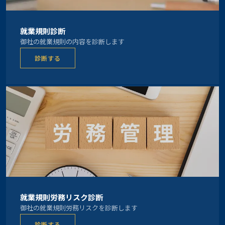
就業規則診断
御社の就業規則の内容を診断します
診断する
就業規則労務リスク診断
御社の就業規則労務リスクを診断します
診断する