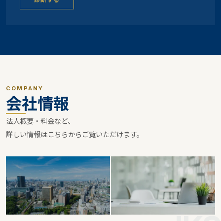
COMPANY
会社情報
法人概要・料金など、
詳しい情報はこちらからご覧いただけます。