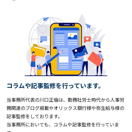
コラムや記事監修を行っています。
当事務所代表の川口正倫は、勤務社労士時代から人事労
務関連のブログ掲載やオリックス銀行様や弥生給与様の
記事監修をしております。
当事務所においても、コラムや記事監修を行っていま