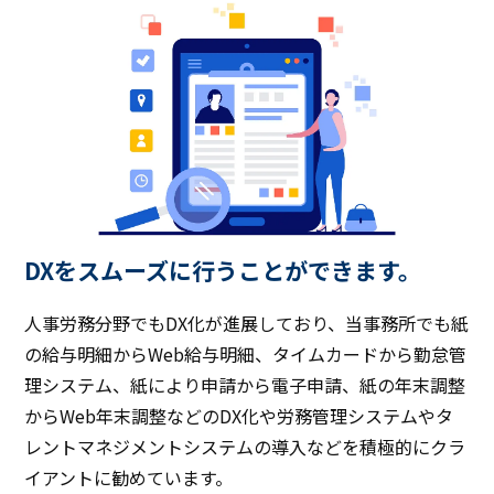
DXをスムーズに行うことができます。
人事労務分野でもDX化が進展しており、当事務所でも紙
の給与明細からWeb給与明細、タイムカードから勤怠管
理システム、紙により申請から電子申請、紙の年末調整
からWeb年末調整などのDX化や労務管理システムやタ
レントマネジメントシステムの導入などを積極的にクラ
イアントに勧めています。