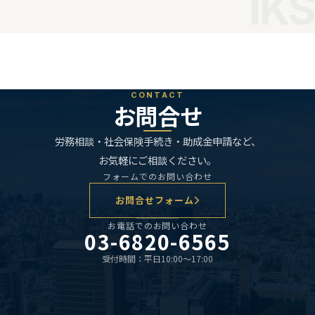
IKS
法人概要
料金
CONTACT
お問合せ
労務相談・社会保険手続き・助成金申請など、
お気軽にご相談ください。
フォームでのお問い合わせ
お問合せフォーム
お電話でのお問い合わせ
03-6820-6565
受付時間：平日10:00〜17:00