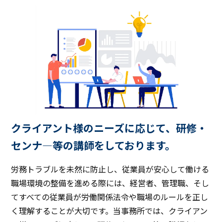
クライアント様のニーズに応じて、研修・
センナ―等の講師をしております。
労務トラブルを未然に防止し、従業員が安心して働ける
職場環境の整備を進める際には、経営者、管理職、そし
てすべての従業員が労働関係法令や職場のルールを正し
く理解することが大切です。当事務所では、クライアン