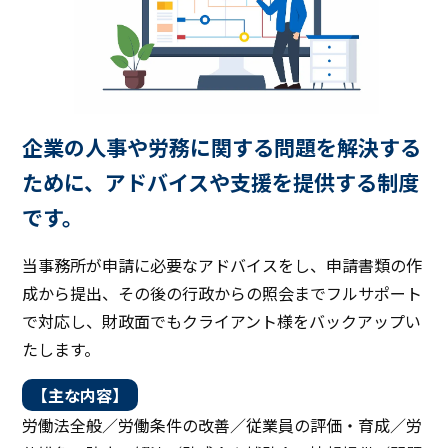
企業の人事や労務に関する問題を解決する
ために、アドバイスや支援を提供する制度
です。
当事務所が申請に必要なアドバイスをし、申請書類の作
成から提出、その後の行政からの照会までフルサポート
で対応し、財政面でもクライアント様をバックアップい
たします。
【主な内容】
労働法全般／労働条件の改善／従業員の評価・育成／労