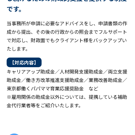
です。
当事務所が申請に必要なアドバイスをし、申請書類の作
成から提出、その後の行政からの照会までフルサポート
で対応し、財政面でもクライアント様をバックアップい
たします。
【対応内容】
キャリアアップ助成金／人材開発支援助成金／両立支援
助成金／働き方改革推進支援助成金／業務改善助成金／
東京都働くパパママ育業応援奨励金 など
※雇用関係の助成金以外については、提携している補助
金代行業者等をご紹介いたします。