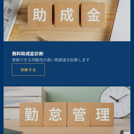
無料助成金診断
受給できる可能性の高い助成金を診断します
診断する