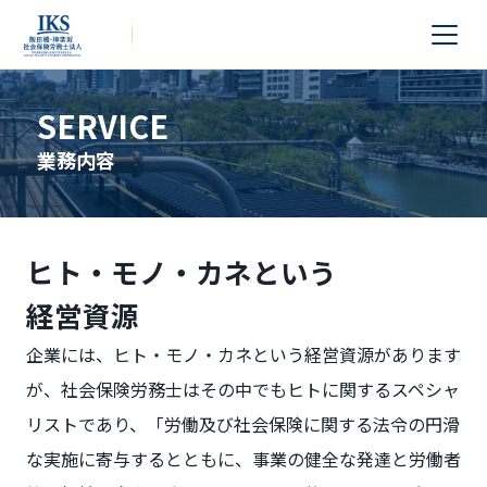
SERVICE
業務内容
ヒト・モノ・カネという
経営資源
企業には、ヒト・モノ・カネという経営資源があります
が、社会保険労務士はその中でもヒトに関するスペシャ
リストであり、「労働及び社会保険に関する法令の円滑
な実施に寄与するとともに、事業の健全な発達と労働者