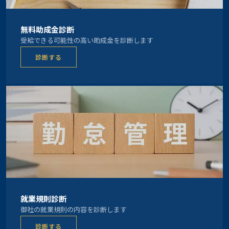
無料助成金診断
受給できる可能性の高い助成金を診断します
診断する
就業規則診断
御社の就業規則の内容を診断します
診断する