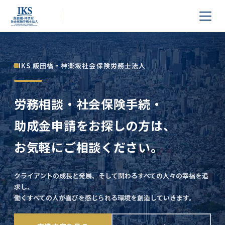
IKS 飯田橋・神楽坂社会保険労務士法人
労務相談・社会保険手続・
助成金申請をお探しの方は、
お気軽にご相談ください。
クライアントの成長と発展、そして関わるすべての人々の幸福を追
求し、
働くすべての人が喜びを感じられる環境を創造していきます。