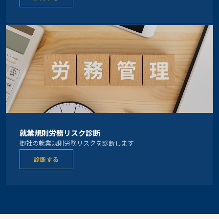
就業規則労務リスク診断
御社の就業規則労務リスクを診断します
診断する