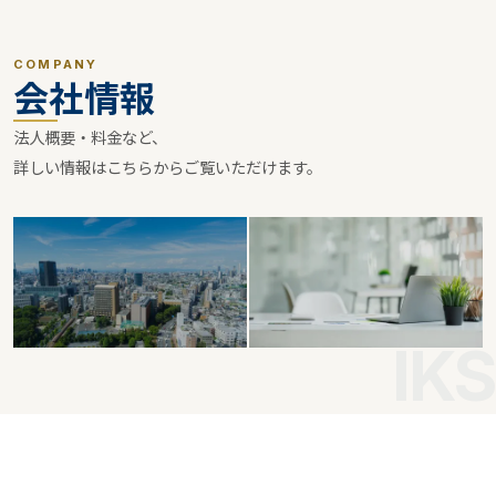
COMPANY
会社情報
法人概要・料金など、
詳しい情報はこちらからご覧いただけます。
IKS
法人概要
料金