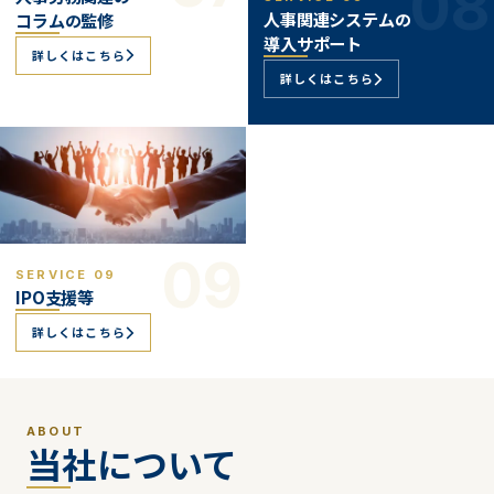
08
人事関連システムの
コラムの監修
導入サポート
詳しくはこちら
詳しくはこちら
09
SERVICE 09
IPO支援等
詳しくはこちら
ABOUT
当社について