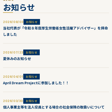
お知らせ
お知らせ
2026/08/03
当社代表が「令和８年度厚生労働省女性活躍アドバイザー」を拝命
しました
お知らせ
2026/07/23
夏休みのお知らせ
お知らせ
2026/04/01
April Dream Projectに参加しました！！
お知らせ
2026/03/30
個人事業主等を法人役員とする場合の社会保険の取扱いについて