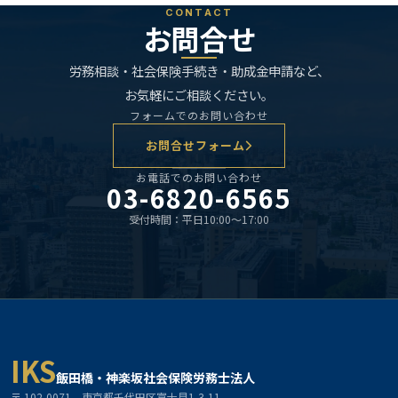
CONTACT
お問合せ
労務相談・社会保険手続き・助成金申請など、
お気軽にご相談ください。
フォームでのお問い合わせ
お問合せフォーム
お電話でのお問い合わせ
03-6820-6565
受付時間：平日10:00〜17:00
IKS
飯田橋・神楽坂社会保険労務士法人
〒 102-0071 東京都千代田区富士見1-3-11