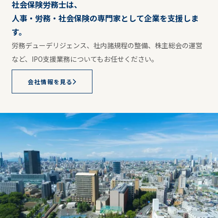
社会保険労務士は、
人事・労務・社会保険の専門家として企業を支援しま
す。
労務デューデリジェンス、社内諸規程の整備、株主総会の運営
など、IPO支援業務についてもお任せください。
会社情報を見る