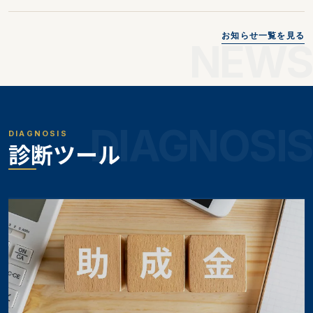
お知らせ一覧を見る
NEWS
DIAGNOSIS
DIAGNOSIS
診断ツール