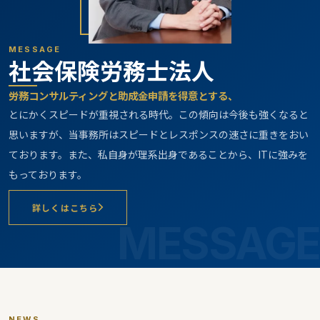
MESSAGE
社会保険労務士法人
労務コンサルティングと助成金申請を得意とする、
とにかくスピードが重視される時代。この傾向は今後も強くなると
思いますが、当事務所はスピードとレスポンスの速さに重きをおい
ております。また、私自身が理系出身であることから、ITに強みを
もっております。
詳しくはこちら
MESSAGE
NEWS