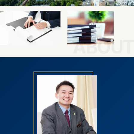
ABOUT